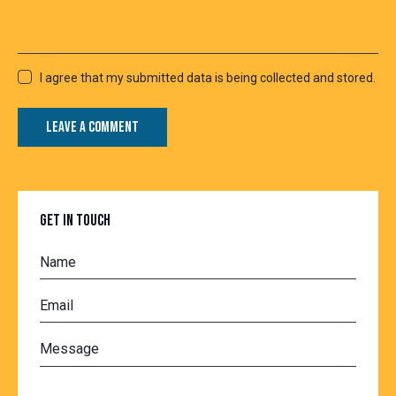
I agree that my submitted data is being collected and stored.
GET IN TOUCH