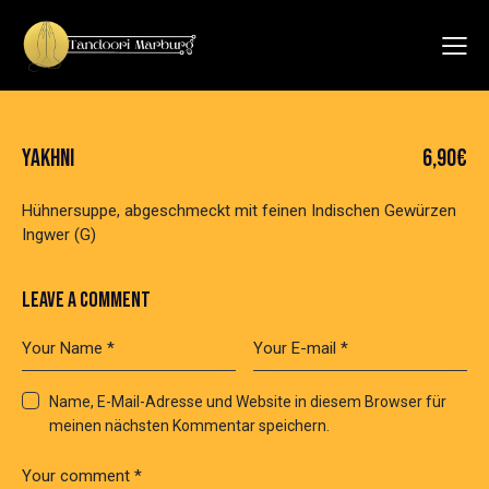
YAKHNI
6,90€
Hühnersuppe, abgeschmeckt mit feinen Indischen Gewürzen
Ingwer (G)
LEAVE A COMMENT
Name, E-Mail-Adresse und Website in diesem Browser für
meinen nächsten Kommentar speichern.