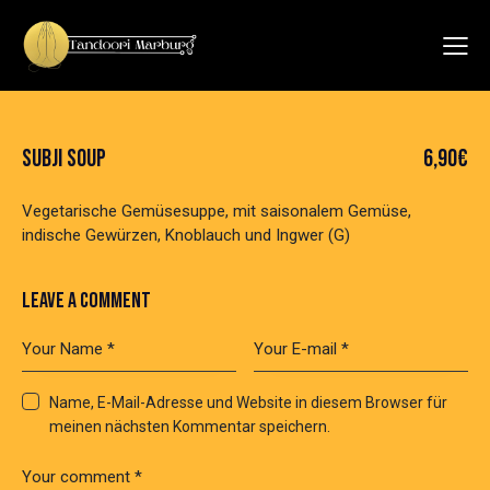
SUBJI SOUP
6,90€
Vegetarische Gemüsesuppe, mit saisonalem Gemüse,
indische Gewürzen, Knoblauch und Ingwer (G)
LEAVE A COMMENT
Name, E-Mail-Adresse und Website in diesem Browser für
meinen nächsten Kommentar speichern.