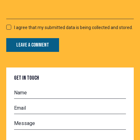
I agree that my submitted data is being collected and stored.
GET IN TOUCH