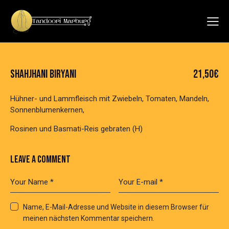
SHAHJHANI BIRYANI
21,50€
Hühner- und Lammfleisch mit Zwiebeln, Tomaten, Mandeln,
Sonnenblumenkernen,
Rosinen und Basmati-Reis gebraten (H)
LEAVE A COMMENT
Name, E-Mail-Adresse und Website in diesem Browser für
meinen nächsten Kommentar speichern.