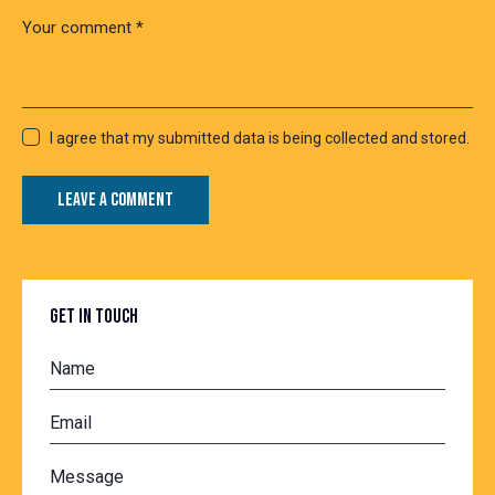
I agree that my submitted data is being collected and stored.
GET IN TOUCH