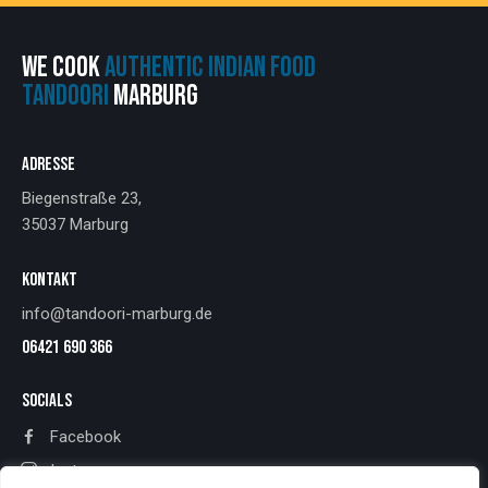
WE COOK
AUTHENTIC INDIAN FOOD
TANDOORI
MARBURG
ADRESSE
Biegenstraße 23,
35037 Marburg
KONTAKT
info@tandoori-marburg.de
06421 690 366
SOCIALS
Facebook
Instagram