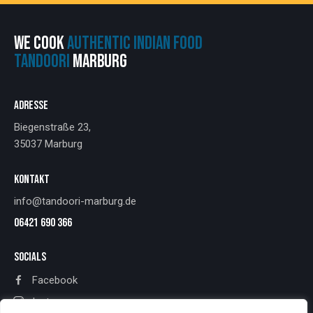
WE COOK
AUTHENTIC INDIAN FOOD
TANDOORI
MARBURG
ADRESSE
Biegenstraße 23,
35037 Marburg
KONTAKT
info@tandoori-marburg.de
06421 690 366
SOCIALS
Facebook
Instagram