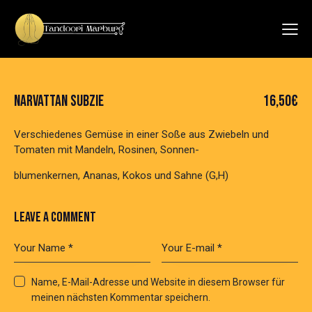
NARVATTAN SUBZIE
16,50€
Verschiedenes Gemüse in einer Soße aus Zwiebeln und
Tomaten mit Mandeln, Rosinen, Sonnen-
blumenkernen, Ananas, Kokos und Sahne (G,H)
LEAVE A COMMENT
Name, E-Mail-Adresse und Website in diesem Browser für
meinen nächsten Kommentar speichern.