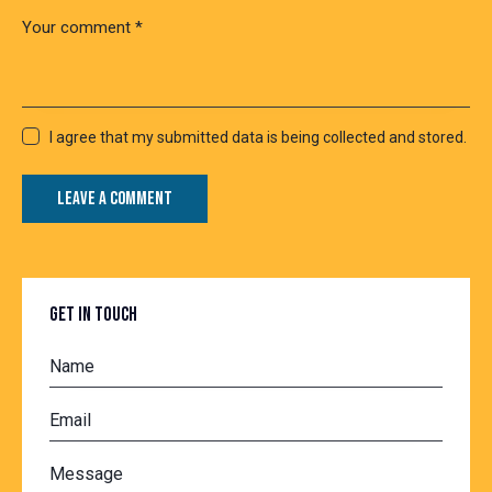
I agree that my submitted data is being collected and stored.
GET IN TOUCH