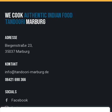
WE COOK
AUTHENTIC INDIAN FOOD
TANDOORI
MARBURG
ADRESSE
Biegenstraße 23,
35037 Marburg
KONTAKT
info@tandoori-marburg.de
06421 690 366
SOCIALS
Facebook
Instagram