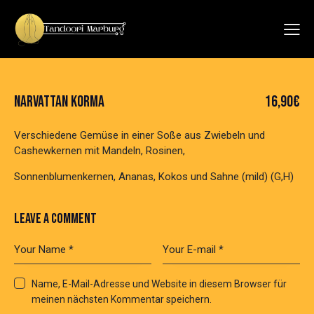
NARVATTAN KORMA
16,90€
Verschiedene Gemüse in einer Soße aus Zwiebeln und
Cashewkernen mit Mandeln, Rosinen,
Sonnenblumenkernen, Ananas, Kokos und Sahne (mild) (G,H)
LEAVE A COMMENT
Name, E-Mail-Adresse und Website in diesem Browser für
meinen nächsten Kommentar speichern.