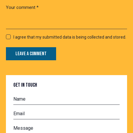
I agree that my submitted data is being collected and stored.
GET IN TOUCH