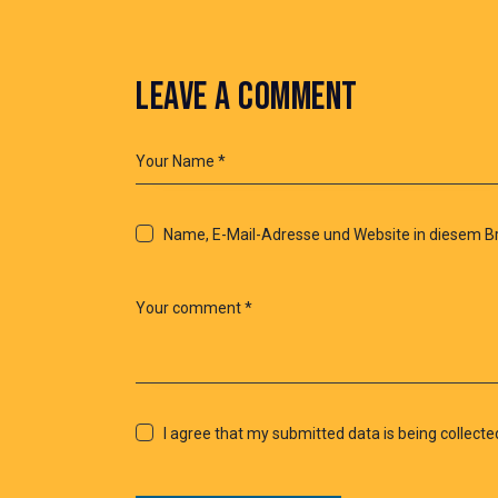
LEAVE A COMMENT
Name, E-Mail-Adresse und Website in diesem 
I agree that my submitted data is being collecte