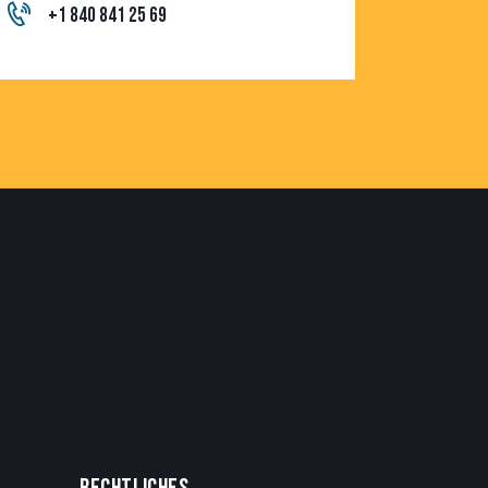
+1 840 841 25 69