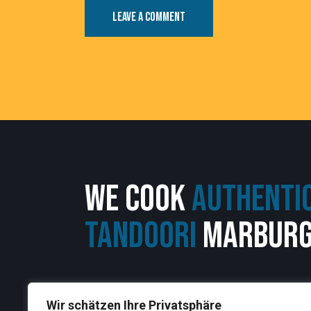
WE COOK
AUTHENTIC
TANDOORI
MARBUR
Wir schätzen Ihre Privatsphäre