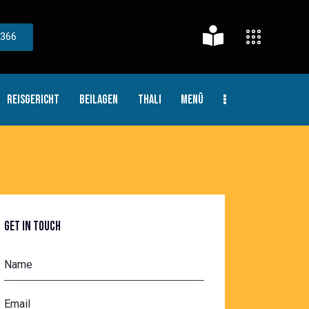
 366
REISGERICHT
BEILAGEN
THALI
MENÜ
GET IN TOUCH