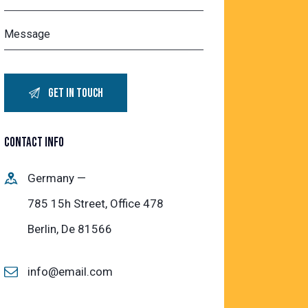
CONTACT INFO
Germany —
785 15h Street, Office 478
Berlin, De 81566
info@email.com