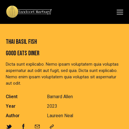
THAI BASIL FISH
GOOD EATS DINER
Dicta sunt explicabo. Nemo ipsam voluptatem quia voluptas
aspernatur aut odit aut fugit, sed quia. Dicta sunt explicabo.
Nemo enim ipsam voluptatem quia voluptas sit aspernatur
aut odit.
Client
Barnard Allen
Year
2023
Author
Laureen Neal