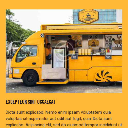
EXCEPTEUR SINT OCCAECAT
Dicta sunt explicabo. Nemo enim ipsam voluptatem quia
voluptas sit aspernatur aut odit aut fugit, quia. Dicta sunt
explicabo. Adipiscing elit, sed do eiusmod tempor incididunt ut