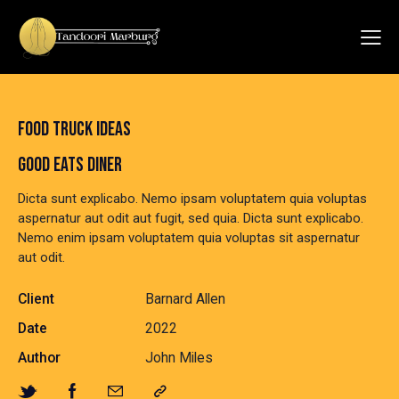
FOOD TRUCK IDEAS
GOOD EATS DINER
Dicta sunt explicabo. Nemo ipsam voluptatem quia voluptas
aspernatur aut odit aut fugit, sed quia. Dicta sunt explicabo.
Nemo enim ipsam voluptatem quia voluptas sit aspernatur
aut odit.
Client
Barnard Allen
Date
2022
Author
John Miles