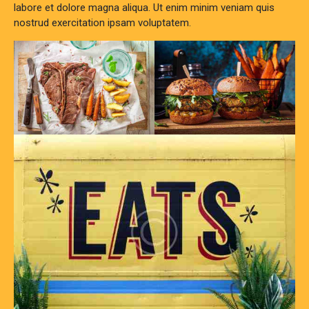
labore et dolore magna aliqua. Ut enim minim veniam quis
nostrud exercitation ipsam voluptatem.